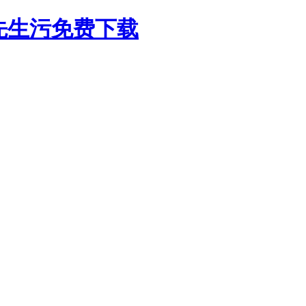
色先生污免费下载